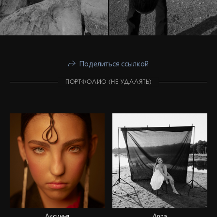
Поделиться ссылкой
ПОРТФОЛИО (НЕ УДАЛЯТЬ)
Аксинья
Anna