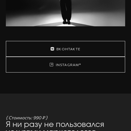
ВКОНТАКТЕ
INSTAGRAM*
{ Стоимость: 990 ₽ }
Я ни разу не пользовался