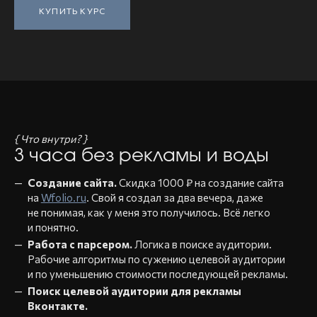
КУПИТЬ КУРС
{ Что внутри? }
3 часа без рекламы и воды
Создание сайта.
Скидка 1000 ₽ на создание сайта
на
Wfolio.ru
. Свой я создал за два вечера, даже
не понимая, как у меня это получилось. Всё легко
и понятно.
Работа с парсером.
Логика в поиске аудитории.
Рабочие алгоритмы по сужению целевой аудитории
и по уменьшению стоимости последующей рекламы.
Поиск целевой аудитории для рекламы
Вконтакте.