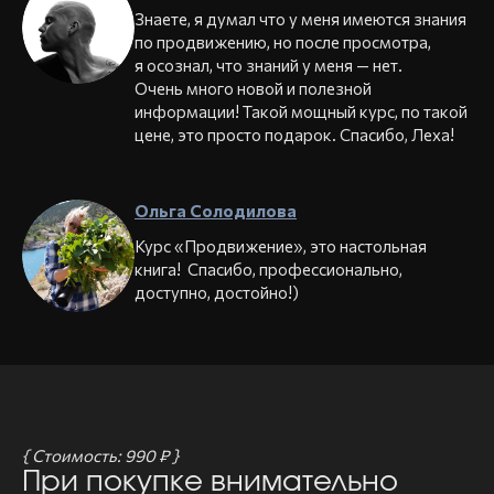
Знаете, я думал что у меня имеются знания
по продвижению, но после просмотра,
я осознал, что знаний у меня — нет.
Очень много новой и полезной
информации! Такой мощный курс, по такой
цене, это просто подарок. Спасибо, Леха!
Ольга Солодилова
Курс «Продвижение», это настольная
книга! Спасибо, профессионально,
доступно, достойно!)
{ Стоимость: 990 ₽ }
При покупке внимательно