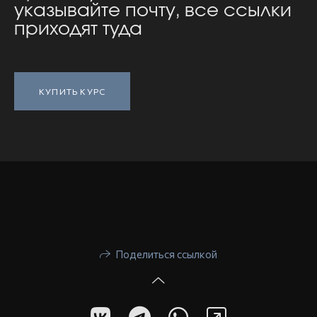
указывайте почту, все ссылки
приходят туда
КУПИТЬ КУРС
Поделиться ссылкой