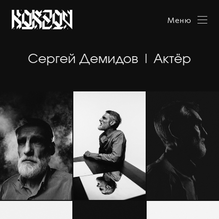
Меню
Сергей Демидов | Актёр