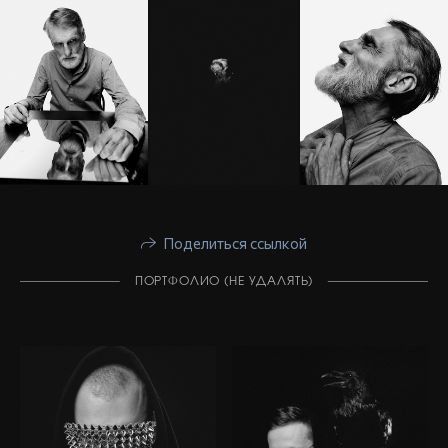
Поделиться ссылкой
ПОРТФОЛИО (НЕ УДАЛЯТЬ)