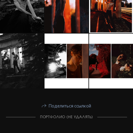
Поделиться ссылкой
ПОРТФОЛИО (НЕ УДАЛЯТЬ)