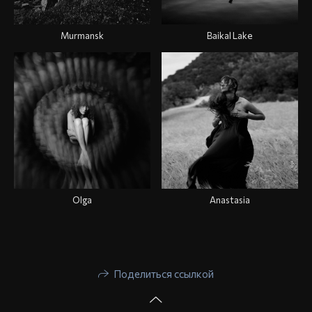
Murmansk
Baikal Lake
Olga
Anastasia
Поделиться ссылкой