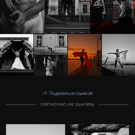
Поделиться ссылкой
ПОРТФОЛИО (НЕ УДАЛЯТЬ)