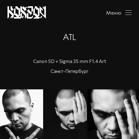
Меню
ATL
Canon 5D + Sigma 35 mm F1.4 Art
Санкт-Петербург