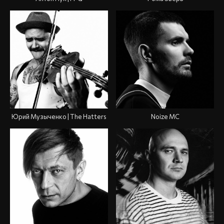
Юрий Музыченко | The Hatters
Noize MC