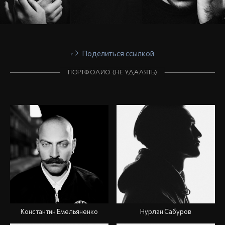
Поделиться ссылкой
ПОРТФОЛИО (НЕ УДАЛЯТЬ)
Константин Емельяненко
Нурлан Сабуров