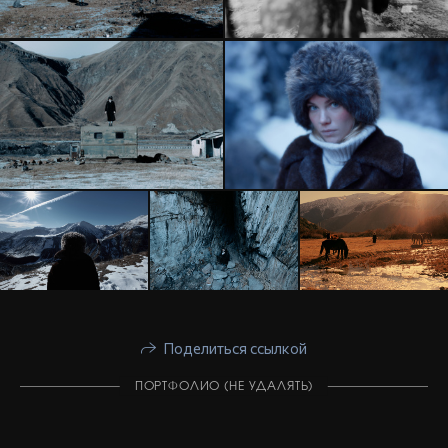
Поделиться ссылкой
ПОРТФОЛИО (НЕ УДАЛЯТЬ)