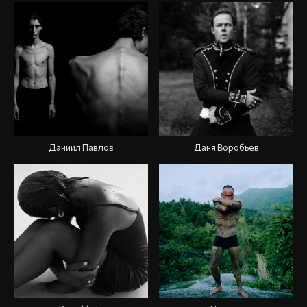
Даниил Павлов
Даня Воробьев