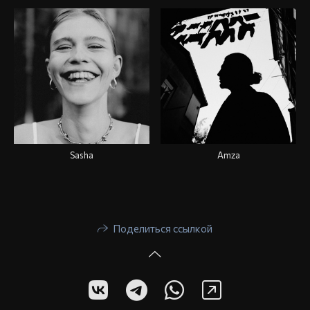
Sasha
Amza
Поделиться ссылкой