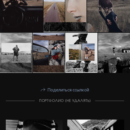
Поделиться ссылкой
ПОРТФОЛИО (НЕ УДАЛЯТЬ)