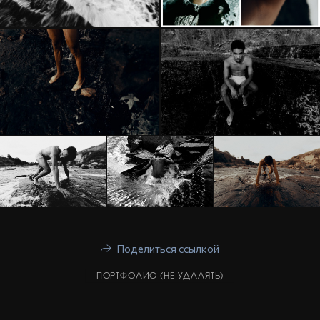
Поделиться ссылкой
ПОРТФОЛИО (НЕ УДАЛЯТЬ)