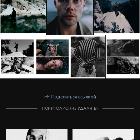
Поделиться ссылкой
ПОРТФОЛИО (НЕ УДАЛЯТЬ)