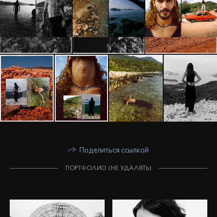
Поделиться ссылкой
ПОРТФОЛИО (НЕ УДАЛЯТЬ)