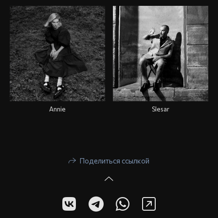
Annie
Slesar
Поделиться ссылкой