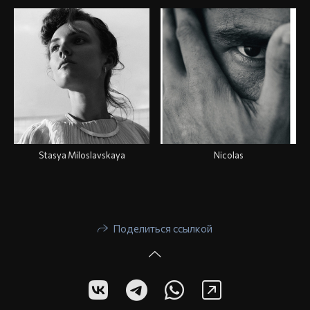
Stasya Miloslavskaya
Nicolas
Поделиться ссылкой