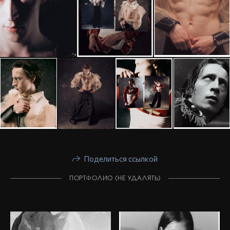
Поделиться ссылкой
ПОРТФОЛИО (НЕ УДАЛЯТЬ)