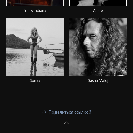
Yin & Indiana
Annie
Sonya
Sasha Maloj
Поделиться ссылкой