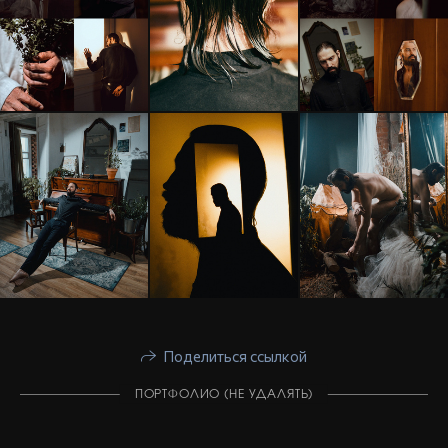
Поделиться ссылкой
ПОРТФОЛИО (НЕ УДАЛЯТЬ)