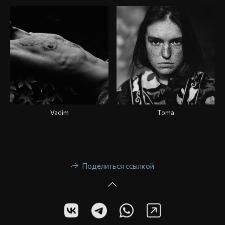
Vadim
Toma
Поделиться ссылкой