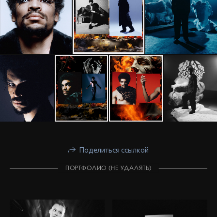
Поделиться ссылкой
ПОРТФОЛИО (НЕ УДАЛЯТЬ)