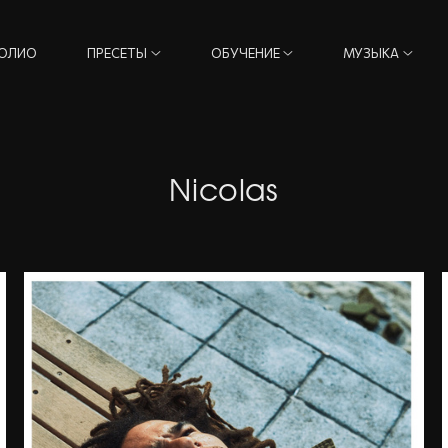
ОЛИО
ПРЕСЕТЫ
ОБУЧЕНИЕ
МУЗЫКА
Nicolas