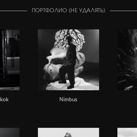
ПОРТФОЛИО (НЕ УДАЛЯТЬ)
gkok
Nimbus