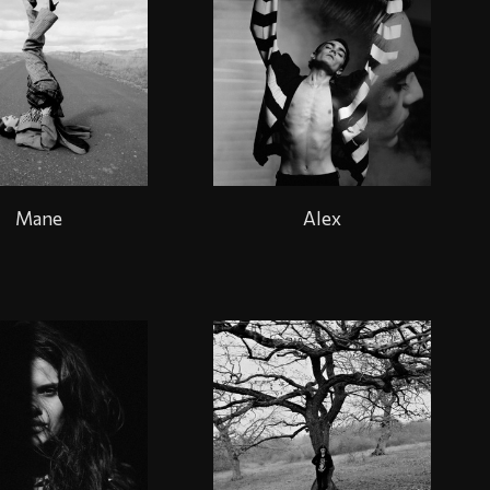
Mane
Alex