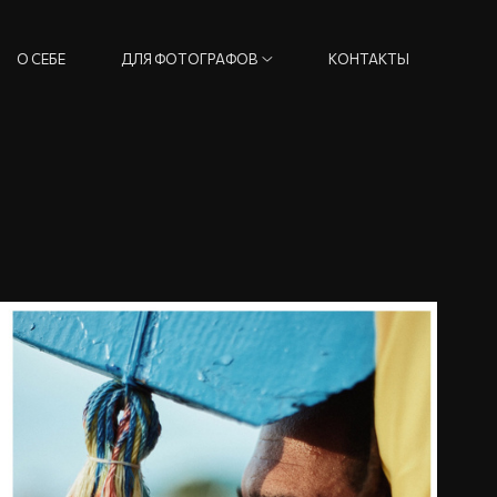
О СЕБЕ
ДЛЯ ФОТОГРАФОВ
КОНТАКТЫ