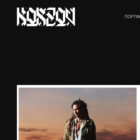
ПОРТФ