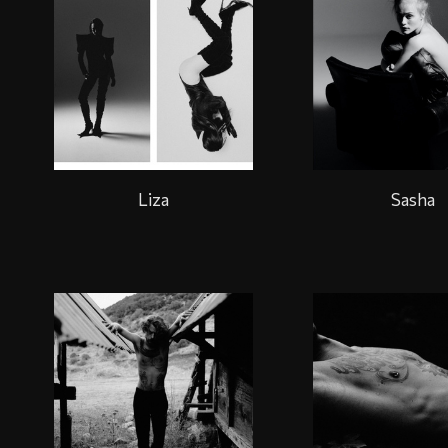
Liza
Sasha