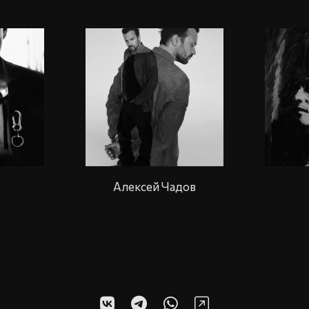
Алексей Чадов