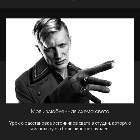
Моя излюбленная схема света
Урок о расстановке источников света в студии, которую
я использую в большинстве случаев.