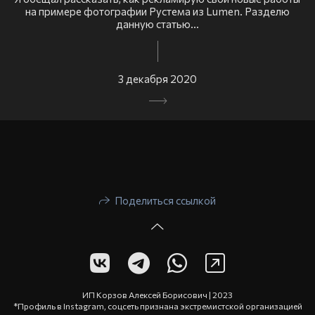
на примере фотографии Рустема из Lumen. Разделю
данную статью...
3 декабря 2020
Поделиться ссылкой
ИП Корзов Алексей Борисович | 2023
*Профиль в Instagram, соцсеть признана экстремистской организацией