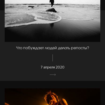
Что побуждает людей делать репосты?
7 апреля 2020