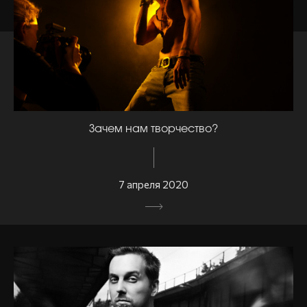
Зачем нам творчество?
7 апреля 2020