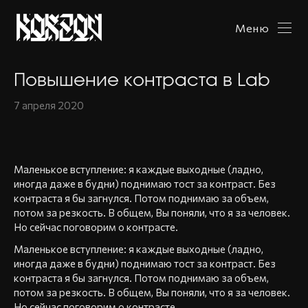
Меню
Повышение контраста в Lab
7 апреля 2020
Маленькое вступление: я каждые выходные (ладно,
иногда даже в будни) поднимаю тост за контраст. Без
контраста я бы загнулся. Потом поднимаю за объем,
потом за резкость. В общем, Вы поняли, что я за человек.
Но сейчас поговорим о контрасте.
Маленькое вступление: я каждые выходные (ладно,
иногда даже в будни) поднимаю тост за контраст. Без
контраста я бы загнулся. Потом поднимаю за объем,
потом за резкость. В общем, Вы поняли, что я за человек.
Но сейчас поговорим о контрасте.