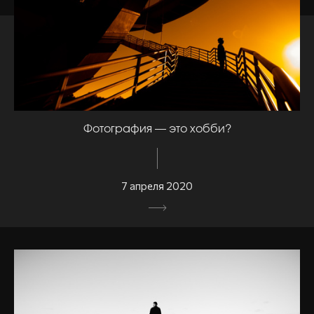
Фотография — это хобби?
7 апреля 2020