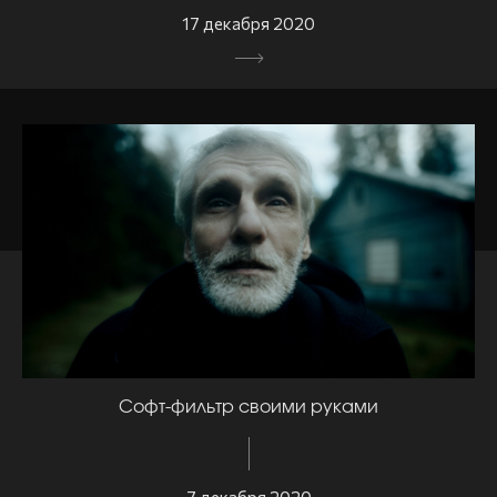
17 декабря 2020
Софт-фильтр своими руками
7 декабря 2020