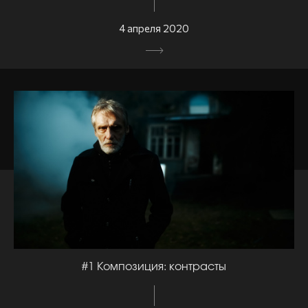
4 апреля 2020
#1 Композиция: контрасты