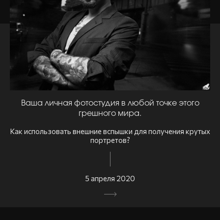
Ваша личная фотостудия в любой точке этого
грешного мира.
Как использовать внешние вспышки для получения крутых
портретов?
5 апреля 2020