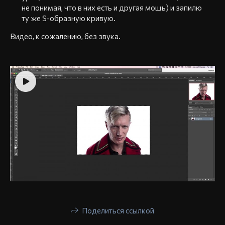
не понимая, что в них есть и другая мощь) и запилю
ту же S-образную кривую.
Видео, к сожалению, без звука.
Поделиться ссылкой