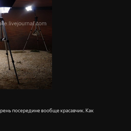
Парень посередине вообще красавчик. Как