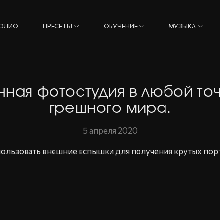
ОЛИО
ПРЕСЕТЫ
ОБУЧЕНИЕ
МУЗЫКА
чная фотостудия в любой точ
грешного мира.
5 апреля 2020
пользовать внешние вспышки для получения крутых пор