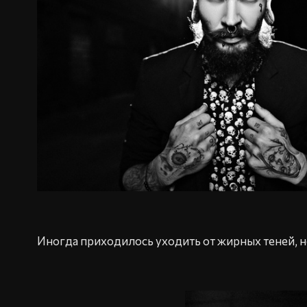
Иногда приходилось уходить от жирных теней, н