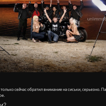
 только сейчас обратил внимание на сиськи, серьезно. 
ое.
ом?